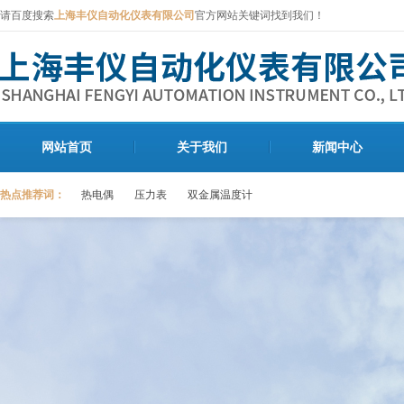
请百度搜索
上海丰仪自动化仪表有限公司
官方网站关键词找到我们！
网站首页
关于我们
新闻中心
热点推荐词：
热电偶
压力表
双金属温度计