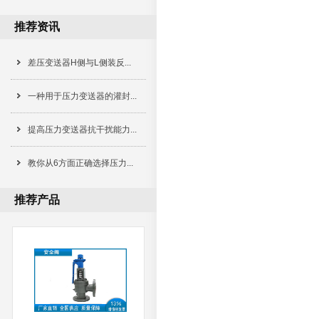
推荐资讯
差压变送器H侧与L侧装反...
一种用于压力变送器的灌封...
提高压力变送器抗干扰能力...
教你从6方面正确选择压力...
推荐产品