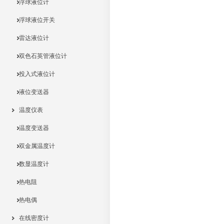
浮球液位计
浮球液位开关
雷达液位计
双色石英管液位计
投入式液位计
液位变送器
温度仪表
温度变送器
双金属温度计
数显温度计
热电阻
热电偶
在线密度计