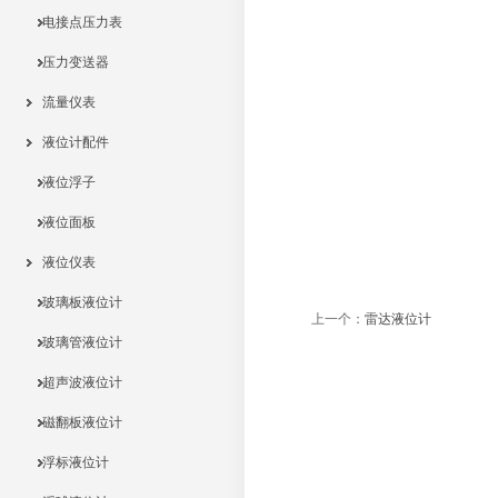
电接点压力表
压力变送器
流量仪表
液位计配件
液位浮子
液位面板
液位仪表
玻璃板液位计
上一个：
雷达液位计
玻璃管液位计
超声波液位计
磁翻板液位计
浮标液位计