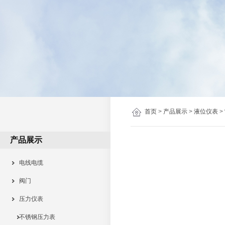
首页
>
产品展示
>
液位仪表
>
产品展示
电线电缆
阀门
压力仪表
不锈钢压力表