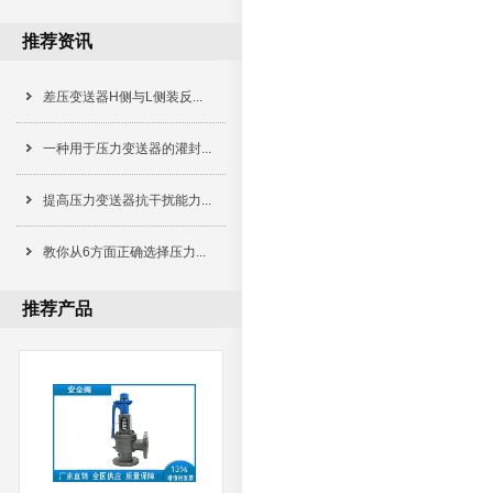
推荐资讯
差压变送器H侧与L侧装反...
一种用于压力变送器的灌封...
提高压力变送器抗干扰能力...
教你从6方面正确选择压力...
推荐产品