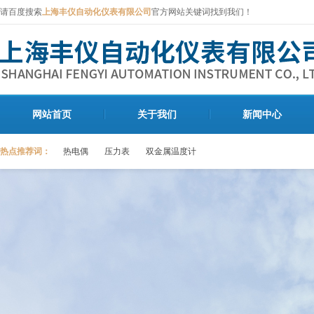
请百度搜索
上海丰仪自动化仪表有限公司
官方网站关键词找到我们！
网站首页
关于我们
新闻中心
热点推荐词：
热电偶
压力表
双金属温度计