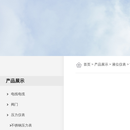
首页
>
产品展示
>
液位仪表
>
产品展示
电线电缆
阀门
压力仪表
不锈钢压力表