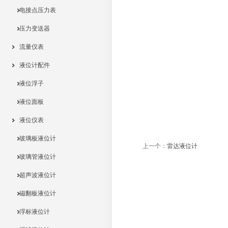
电接点压力表
压力变送器
流量仪表
液位计配件
液位浮子
液位面板
液位仪表
玻璃板液位计
上一个：
雷达液位计
玻璃管液位计
超声波液位计
磁翻板液位计
浮标液位计