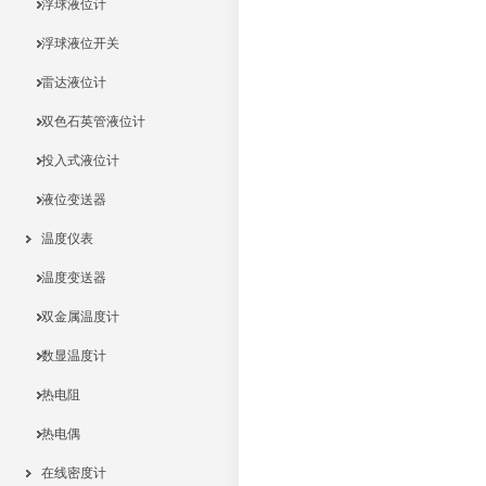
浮球液位计
浮球液位开关
雷达液位计
双色石英管液位计
投入式液位计
液位变送器
温度仪表
温度变送器
双金属温度计
数显温度计
热电阻
热电偶
在线密度计