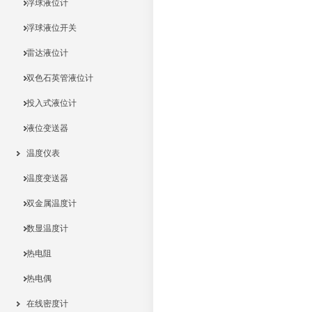
浮球液位计
浮球液位开关
雷达液位计
双色石英管液位计
投入式液位计
液位变送器
温度仪表
温度变送器
双金属温度计
数显温度计
热电阻
热电偶
在线密度计