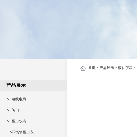
首页
>
产品展示
>
液位仪表
>
产品展示
电线电缆
阀门
压力仪表
不锈钢压力表