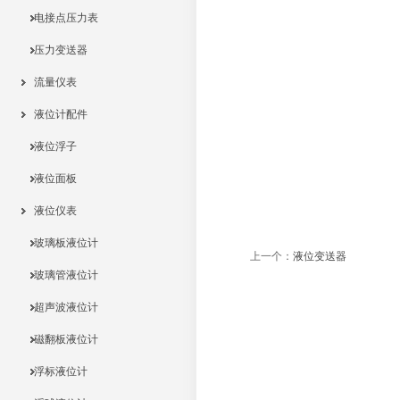
电接点压力表
压力变送器
流量仪表
液位计配件
液位浮子
液位面板
液位仪表
玻璃板液位计
上一个：
液位变送器
玻璃管液位计
超声波液位计
磁翻板液位计
浮标液位计