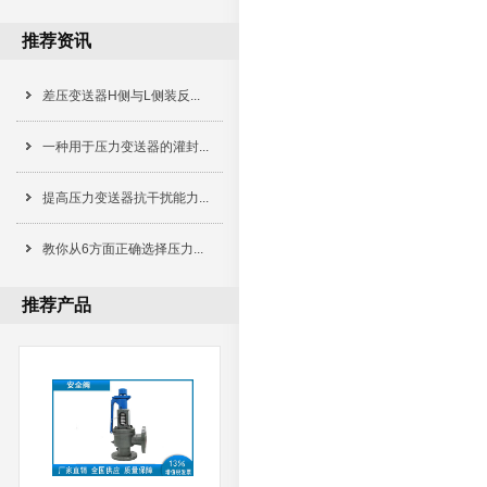
推荐资讯
差压变送器H侧与L侧装反...
一种用于压力变送器的灌封...
提高压力变送器抗干扰能力...
教你从6方面正确选择压力...
推荐产品