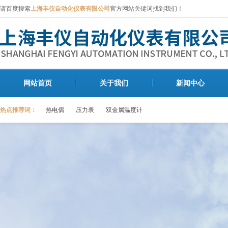
请百度搜索
上海丰仪自动化仪表有限公司
官方网站关键词找到我们！
网站首页
关于我们
新闻中心
热点推荐词：
热电偶
压力表
双金属温度计